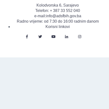
Kolodvorska 6, Sarajevo
Telefon: + 387 33 552 040
e-mail:info@adsfbih.gov.ba
Radno vrijeme: od 7:30 do 16:00 radnim danom
Korisni linkovi