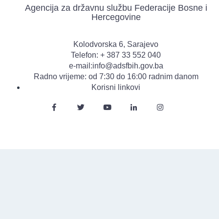
Agencija za državnu službu Federacije Bosne i
Hercegovine
Kolodvorska 6, Sarajevo
Telefon: + 387 33 552 040
e-mail:info@adsfbih.gov.ba
Radno vrijeme: od 7:30 do 16:00 radnim danom
Korisni linkovi