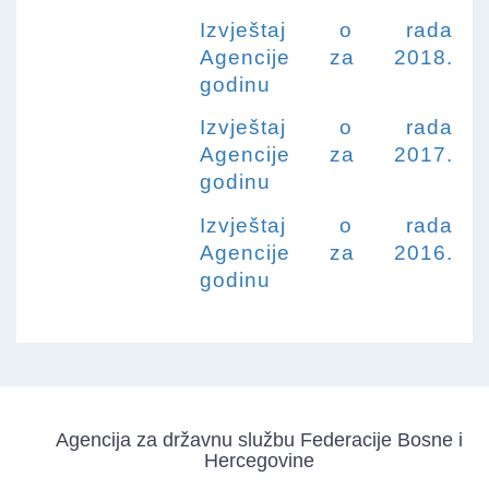
Izvještaj o rada
Agencije za 2018.
godinu
Izvještaj o rada
Agencije za 2017.
godinu
Izvještaj o rada
Agencije za 2016.
godinu
Agencija za državnu službu Federacije Bosne i
Hercegovine