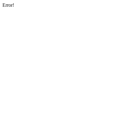
Error!