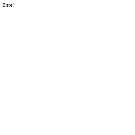
Error!